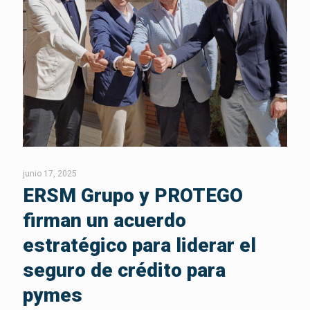
junio 17, 2025
ERSM Grupo y PROTEGO
firman un acuerdo
estratégico para liderar el
seguro de crédito para
pymes