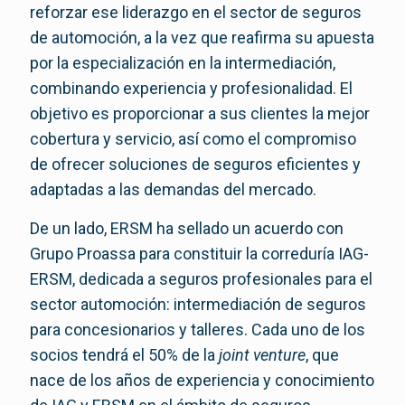
reforzar ese liderazgo en el sector de seguros
de automoción, a la vez que reafirma su apuesta
por la especialización en la intermediación,
combinando experiencia y profesionalidad. El
objetivo es proporcionar a sus clientes la mejor
cobertura y servicio, así como el compromiso
de ofrecer soluciones de seguros eficientes y
adaptadas a las demandas del mercado.
De un lado, ERSM ha sellado un acuerdo con
Grupo Proassa para constituir la correduría IAG-
ERSM, dedicada a seguros profesionales para el
sector automoción: intermediación de seguros
para concesionarios y talleres. Cada uno de los
socios tendrá el 50% de la
joint venture
, que
nace de los años de experiencia y conocimiento