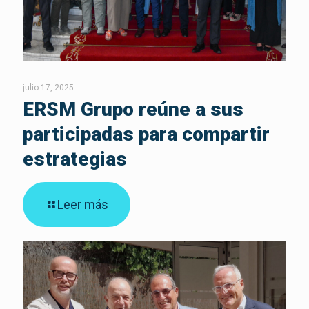
julio 17, 2025
ERSM Grupo reúne a sus
participadas para compartir
estrategias
Leer más