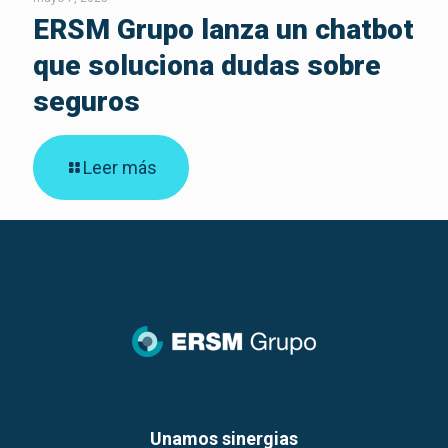
ERSM Grupo lanza un chatbot
que soluciona dudas sobre
seguros
Leer más
Unamos sinergias