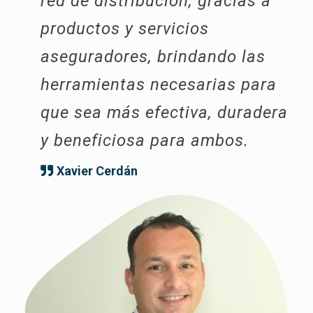
red de distribución, gracias a
productos y servicios
aseguradores, brindando las
herramientas necesarias para
que sea más efectiva, duradera
y beneficiosa para ambos.
Xavier Cerdán