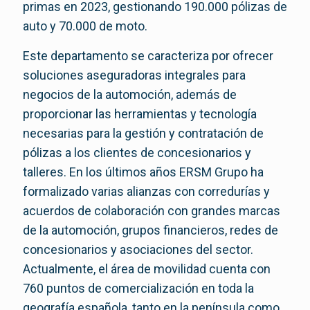
primas en 2023, gestionando 190.000 pólizas de
auto y 70.000 de moto.
Este departamento se caracteriza por ofrecer
soluciones aseguradoras integrales para
negocios de la automoción, además de
proporcionar las herramientas y tecnología
necesarias para la gestión y contratación de
pólizas a los clientes de concesionarios y
talleres. En los últimos años ERSM Grupo ha
formalizado varias alianzas con corredurías y
acuerdos de colaboración con grandes marcas
de la automoción, grupos financieros, redes de
concesionarios y asociaciones del sector.
Actualmente, el área de movilidad cuenta con
760 puntos de comercialización en toda la
geografía española, tanto en la península como