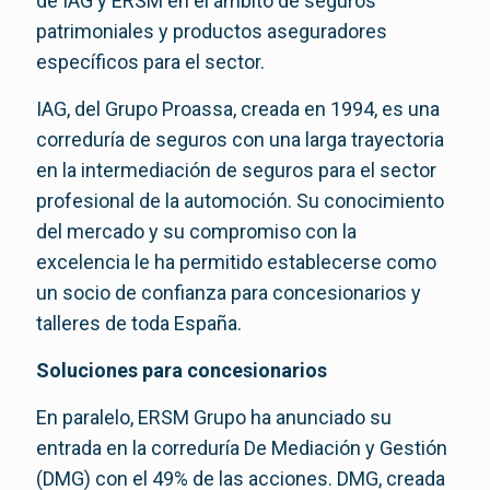
de IAG y ERSM en el ámbito de seguros
patrimoniales y productos aseguradores
específicos para el sector.
IAG, del Grupo Proassa, creada en 1994, es una
correduría de seguros con una larga trayectoria
en la intermediación de seguros para el sector
profesional de la automoción. Su conocimiento
del mercado y su compromiso con la
excelencia le ha permitido establecerse como
un socio de confianza para concesionarios y
talleres de toda España.
Soluciones para concesionarios
En paralelo, ERSM Grupo ha anunciado su
entrada en la correduría De Mediación y Gestión
(DMG) con el 49% de las acciones. DMG, creada