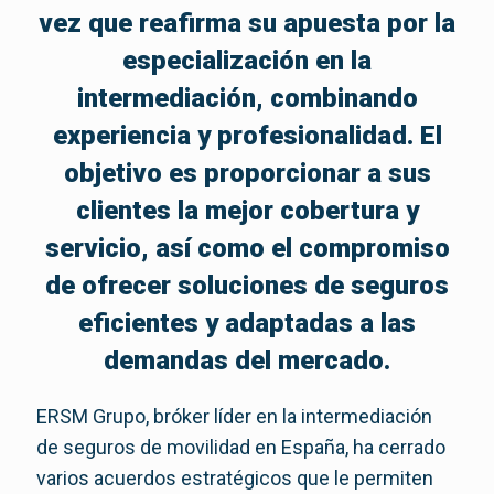
vez que reafirma su apuesta por la
especialización en la
intermediación, combinando
experiencia y profesionalidad. El
objetivo es proporcionar a sus
clientes la mejor cobertura y
servicio, así como el compromiso
de ofrecer soluciones de seguros
eficientes y adaptadas a las
demandas del mercado.
ERSM Grupo, bróker líder en la intermediación
de seguros de movilidad en España, ha cerrado
varios acuerdos estratégicos que le permiten