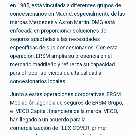
en 1985, está vinculada a diferentes grupos de
concesionarios en Madrid, especialmente de las
marcas Mercedes y Aston Martin. DMG está
enfocada en proporcionar soluciones de
seguros adaptadas a las necesidades
específicas de sus concesionarios. Con esta
operación, ERSM amplía su presencia en el
mercado madrileño y refuerza su capacidad
para ofrecer servicios de alta calidad a
concesionarios locales.
Junto a estas operaciones corporativas, ERSM
Mediación, agencia de seguros de ERSM Grupo,
e IVECO Capital, financiera de la marca IVECO,
han llegado a un acuerdo para la
comercialización de FLEXICOVER, primer