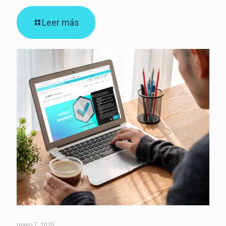
Leer más
mayo 7, 2025