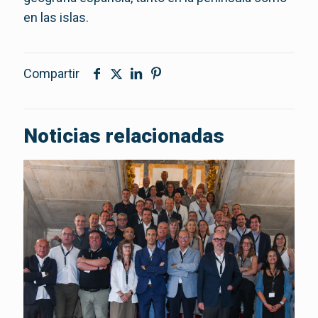
en las islas.
Compartir
Noticias relacionadas