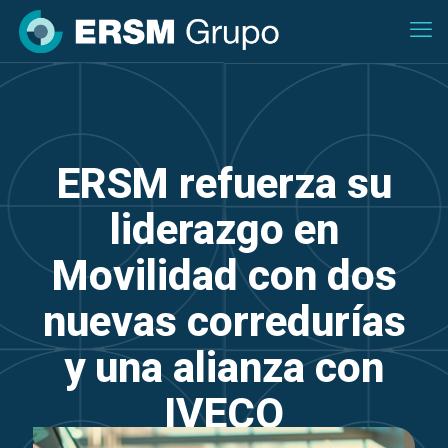
ERSM refuerza su
liderazgo en
Movilidad con dos
nuevas corredurías
y una alianza con
IVECO