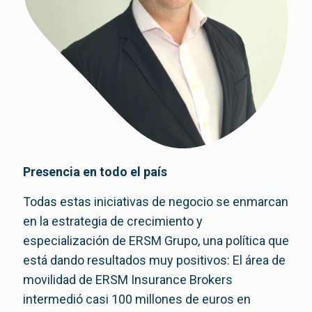
Presencia en todo el país
Todas estas iniciativas de negocio se enmarcan
en la estrategia de crecimiento y
especialización de ERSM Grupo, una política que
está dando resultados muy positivos: El área de
movilidad de ERSM Insurance Brokers
intermedió casi 100 millones de euros en