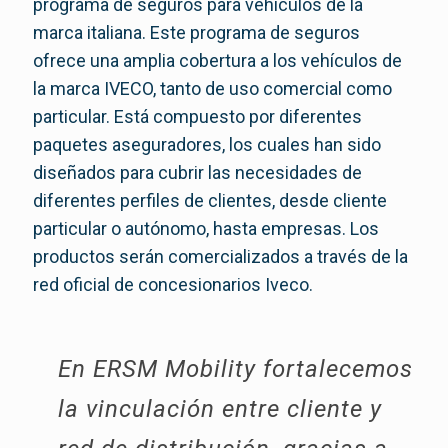
programa de seguros para vehículos de la
marca italiana. Este programa de seguros
ofrece una amplia cobertura a los vehículos de
la marca IVECO, tanto de uso comercial como
particular. Está compuesto por diferentes
paquetes aseguradores, los cuales han sido
diseñados para cubrir las necesidades de
diferentes perfiles de clientes, desde cliente
particular o autónomo, hasta empresas. Los
productos serán comercializados a través de la
red oficial de concesionarios Iveco.
En ERSM Mobility fortalecemos
la vinculación entre cliente y