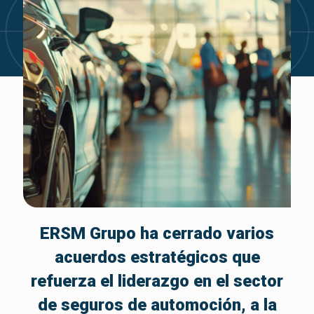
ERSM Grupo ha cerrado varios
acuerdos estratégicos que
refuerza el liderazgo en el sector
de seguros de automoción, a la