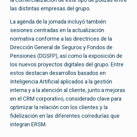
las distintas empresas del grupo.
La agenda de la jornada incluyó también
sesiones centradas en la actualización
normativa conforme a las directrices de la
Dirección General de Seguros y Fondos de
Pensiones (DGSFP), así como la exposición de
los nuevos proyectos digitales del grupo. Entre
estos destacan desarrollos basados en
Inteligencia Artificial aplicados a la gestión
interna y a la atención al cliente, junto a mejoras
en el CRM corporativo, considerado clave para
optimizar la relación con los clientes y la
fidelización en las diferentes corredurías que
integran ERSM.