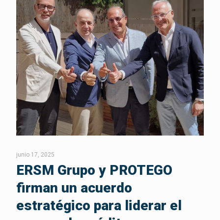
junio 17, 2025
ERSM Grupo y PROTEGO
firman un acuerdo
estratégico para liderar el