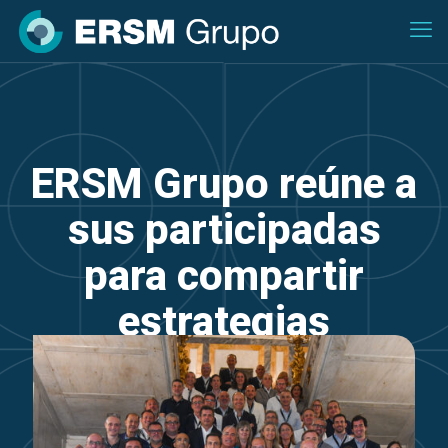
ERSM Grupo reúne a
sus participadas
para compartir
estrategias