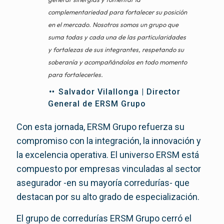
complementariedad para fortalecer su posición
en el mercado. Nosotros somos un grupo que
suma todas y cada una de las particularidades
y fortalezas de sus integrantes, respetando su
soberanía y acompañándolos en todo momento
para fortalecerles.
Salvador Vilallonga | Director
General de ERSM Grupo
Con esta jornada, ERSM Grupo refuerza su
compromiso con la integración, la innovación y
la excelencia operativa. El universo ERSM está
compuesto por empresas vinculadas al sector
asegurador -en su mayoría corredurías- que
destacan por su alto grado de especialización.
El grupo de corredurías ERSM Grupo cerró el