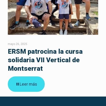
mayo 26, 2025
ERSM patrocina la cursa
solidaria VII Vertical de
Montserrat
Leer más