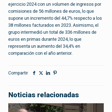
ejercicio 2024 con un volumen de ingresos por
comisiones de 56 millones de euros, lo que
supone un incremento del 44,7% respecto a los
38 millones facturados en 2023. Asimismo, el
grupo intermedió un total de 336 millones de
euros en primas durante 2024, lo que
representa un aumento del 34,4% en
comparación con el año anterior.
Compartir
Noticias relacionadas