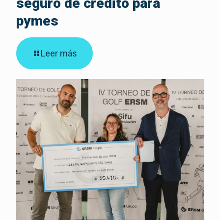
seguro de crédito para
pymes
Leer más