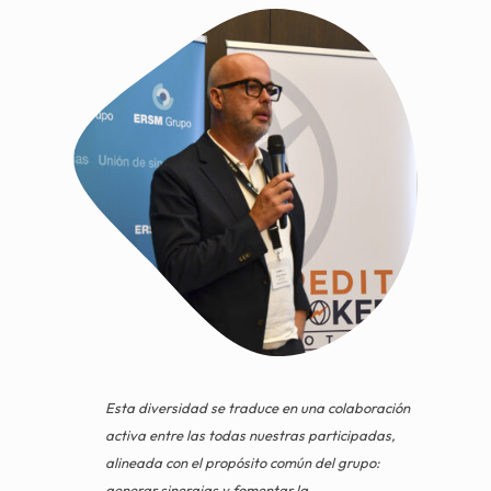
Esta diversidad se traduce en una colaboración
activa entre las todas nuestras participadas,
alineada con el propósito común del grupo:
generar sinergias y fomentar la