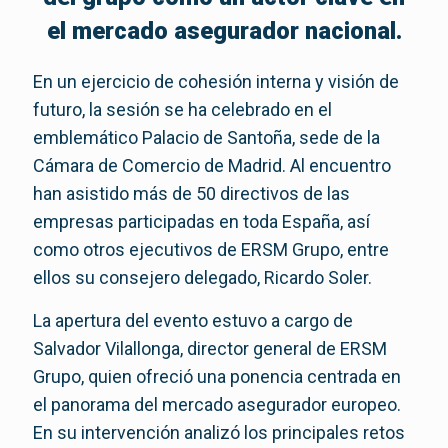
el mercado asegurador nacional.
En un ejercicio de cohesión interna y visión de
futuro, la sesión se ha celebrado en el
emblemático Palacio de Santoña, sede de la
Cámara de Comercio de Madrid. Al encuentro
han asistido más de 50 directivos de las
empresas participadas en toda España, así
como otros ejecutivos de ERSM Grupo, entre
ellos su consejero delegado, Ricardo Soler.
La apertura del evento estuvo a cargo de
Salvador Vilallonga, director general de ERSM
Grupo, quien ofreció una ponencia centrada en
el panorama del mercado asegurador europeo.
En su intervención analizó los principales retos