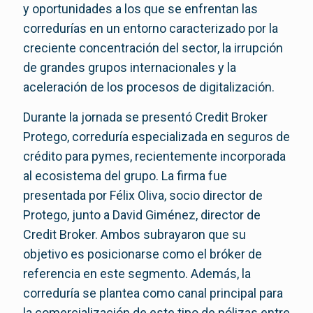
y oportunidades a los que se enfrentan las
corredurías en un entorno caracterizado por la
creciente concentración del sector, la irrupción
de grandes grupos internacionales y la
aceleración de los procesos de digitalización.
Durante la jornada se presentó Credit Broker
Protego, correduría especializada en seguros de
crédito para pymes, recientemente incorporada
al ecosistema del grupo. La firma fue
presentada por Félix Oliva, socio director de
Protego, junto a David Giménez, director de
Credit Broker. Ambos subrayaron que su
objetivo es posicionarse como el bróker de
referencia en este segmento. Además, la
correduría se plantea como canal principal para
la comercialización de este tipo de pólizas entre