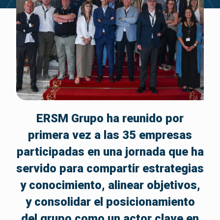
ERSM Grupo ha reunido por
primera vez a las 35 empresas
participadas en una jornada que ha
servido para compartir estrategias
y conocimiento, alinear objetivos,
y consolidar el posicionamiento
del grupo como un actor clave en