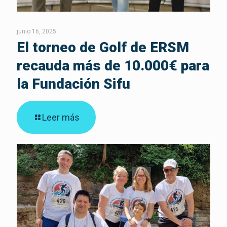
junio 16, 2025
El torneo de Golf de ERSM
recauda más de 10.000€ para
la Fundación Sifu
Leer más