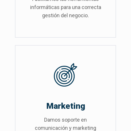
informáticas para una correcta
gestión del negocio.
Marketing
Damos soporte en
comunicación y marketing