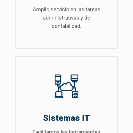
Amplio servicio en las tareas
administrativas y de
contabilidad.
Sistemas IT
Facilitamos las herramientas