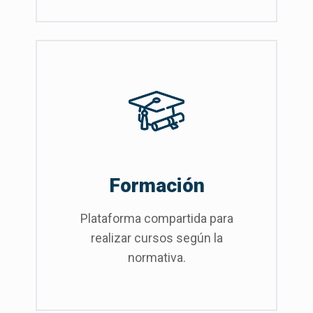
Formación
Plataforma compartida para
realizar cursos según la
normativa.