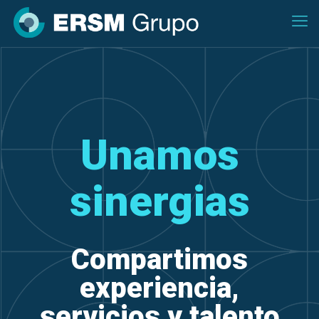
Unamos
sinergias
Compartimos
experiencia,
servicios y talento