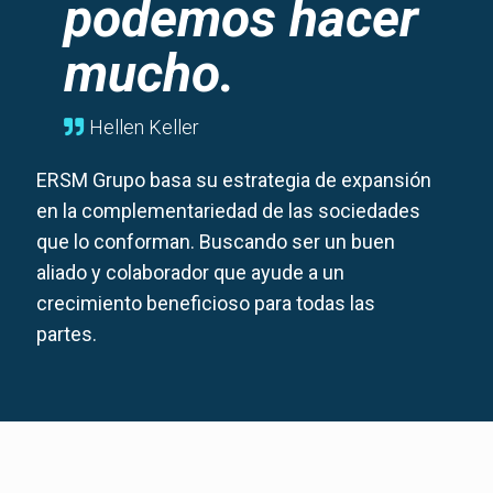
podemos hacer
mucho.
Hellen Keller
ERSM Grupo basa su estrategia de expansión
en la complementariedad de las sociedades
que lo conforman. Buscando ser un buen
aliado y colaborador que ayude a un
crecimiento beneficioso para todas las
partes.