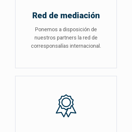
Red de mediación
Ponemos a disposición de
nuestros partners la red de
corresponsalías internacional.