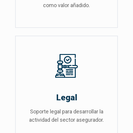
como valor añadido.
Legal
Soporte legal para desarrollar la
actividad del sector asegurador.