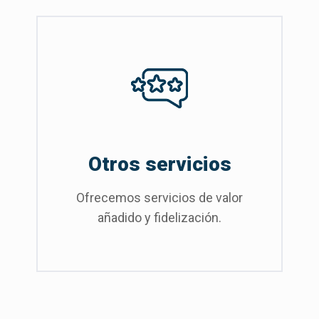
Otros servicios
Ofrecemos servicios de valor
añadido y fidelización.