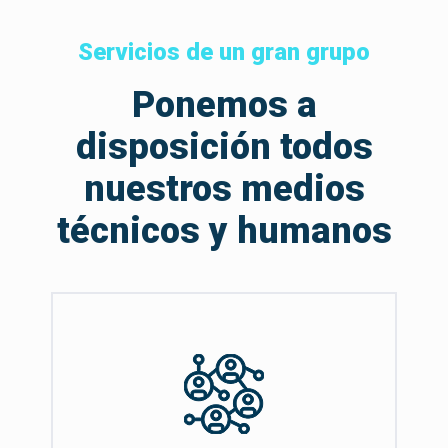
Servicios de un gran grupo
Ponemos a
disposición todos
nuestros medios
técnicos y humanos