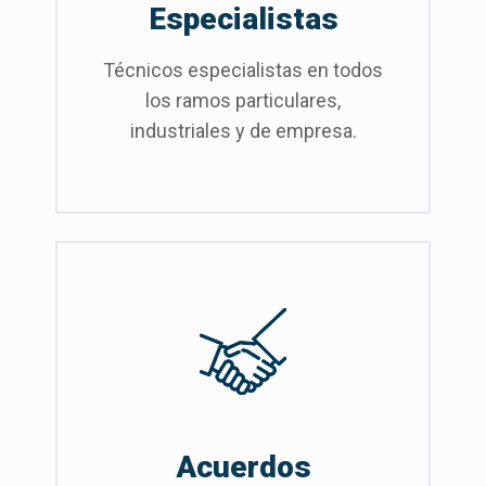
Especialistas
Técnicos especialistas en todos
los ramos particulares,
industriales y de empresa.
Acuerdos