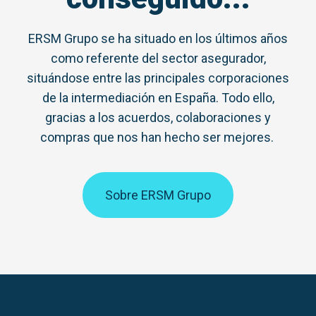
ERSM Grupo se ha situado en los últimos años
como referente del sector asegurador,
situándose entre las principales corporaciones
de la intermediación en España. Todo ello,
gracias a los acuerdos, colaboraciones y
compras que nos han hecho ser mejores.
Sobre ERSM Grupo