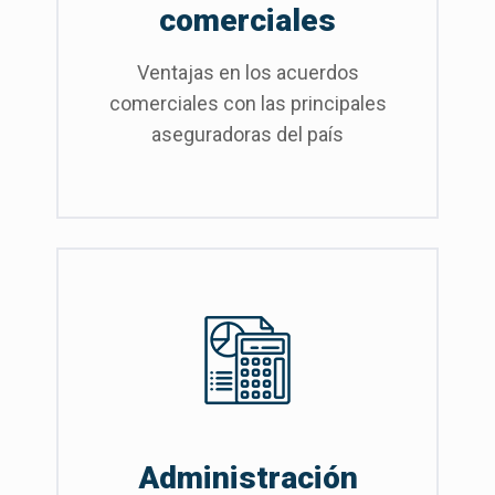
comerciales
Ventajas en los acuerdos
comerciales con las principales
aseguradoras del país
Administración