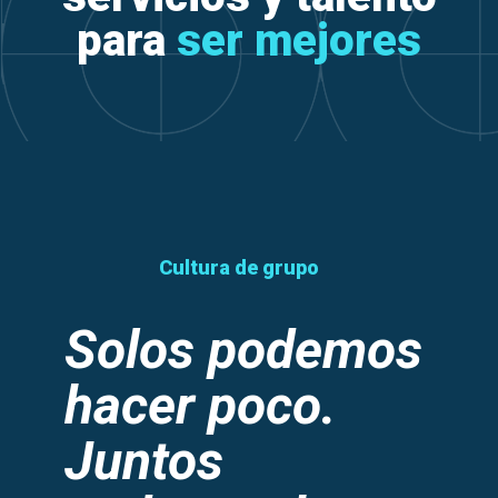
para
ser mejores
Cultura de grupo
Solos podemos
hacer poco.
Juntos