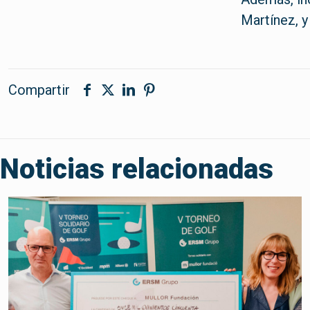
Martínez, y
Compartir
Noticias relacionadas