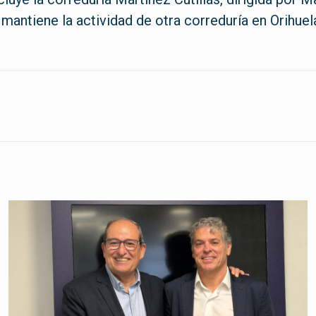
 mantiene la actividad de otra correduría en Orihuel