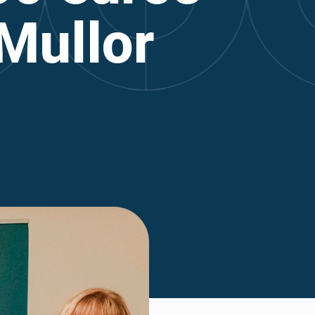
Mullor