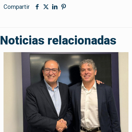
Compartir
Noticias relacionadas