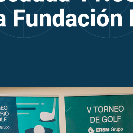
la Fundación 